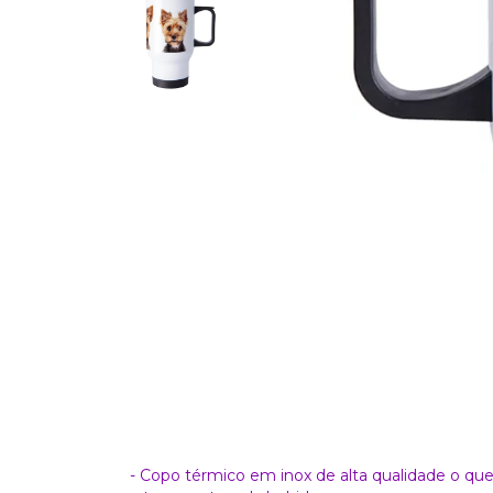
- Copo térmico em inox de alta qualidade o que