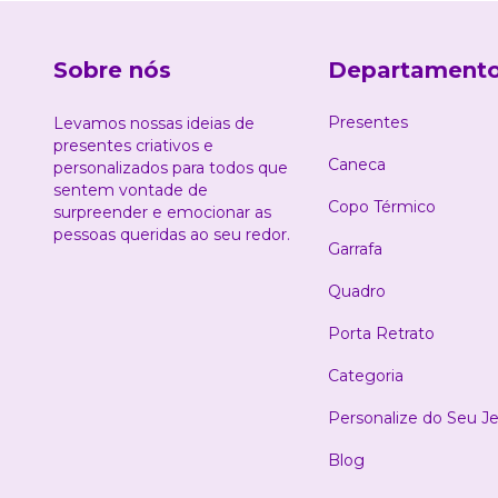
Sobre nós
Departament
Presentes
Levamos nossas ideias de
presentes criativos e
Caneca
personalizados para todos que
sentem vontade de
Copo Térmico
surpreender e emocionar as
pessoas queridas ao seu redor.
Garrafa
Quadro
Porta Retrato
Categoria
Personalize do Seu Je
Blog