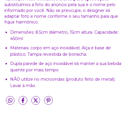
substituímos a foto do anúncio pela sua e o nome pelo
informado por você. Não se preocupe, o designer irá
adaptar foto e nome conforme o seu tamanho para que
fique harmônico.
Dimensões: 8.5cm diâmetro, 15cm altura. Capacidade:
450ml
Materiais: corpo em aço inoxidável; Alça e base de
plástico; Tampa revestida de borracha.
Dupla parede de aço inoxidável irá manter a sua bebida
quente por mais tempo
NÃO utilize no microondas (produto feito de metal);
Lavar à mão.