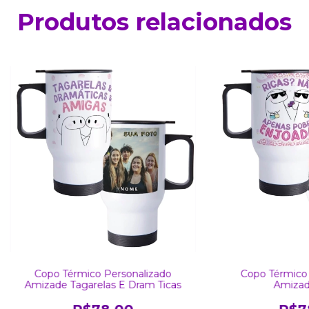
Produtos relacionados
Copo Térmico Personalizado
Copo Térmico 
Amizade Tagarelas E Dram Ticas
Amizad