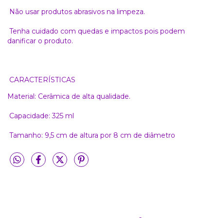
Não usar produtos abrasivos na limpeza.
Tenha cuidado com quedas e impactos pois podem
danificar o produto.
CARACTERÍSTICAS
Material: Cerâmica de alta qualidade.
Capacidade: 325 ml
Tamanho: 9,5 cm de altura por 8 cm de diâmetro