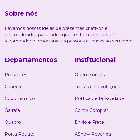
Sobre nós
Levamos nossas ideias de presentes criativos e
personalizados para todos que sentem vontade de
surpreender e emocionar as pessoas queridas ao seu redor.
Departamentos
Institucional
Presentes
Quem somos
Caneca
Trocas e Devoluções
Copo Térmico
Política de Privacidade
Garrafa
Como Comprar
Quadro
Envio e Frete
Porta Retrato
AShow Revenda