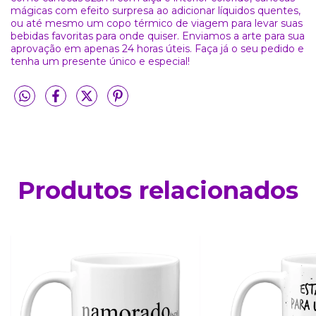
mágicas com efeito surpresa ao adicionar líquidos quentes,
ou até mesmo um copo térmico de viagem para levar suas
bebidas favoritas para onde quiser. Enviamos a arte para sua
aprovação em apenas 24 horas úteis. Faça já o seu pedido e
tenha um presente único e especial!
Produtos relacionados