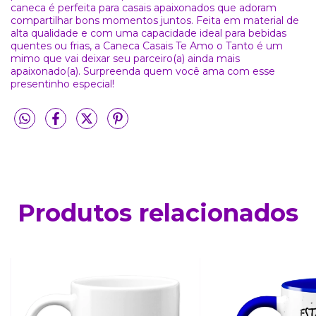
caneca é perfeita para casais apaixonados que adoram
compartilhar bons momentos juntos. Feita em material de
alta qualidade e com uma capacidade ideal para bebidas
quentes ou frias, a Caneca Casais Te Amo o Tanto é um
mimo que vai deixar seu parceiro(a) ainda mais
apaixonado(a). Surpreenda quem você ama com esse
presentinho especial!
Produtos relacionados