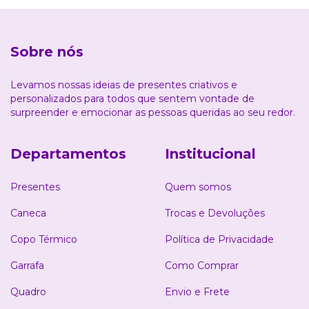
Sobre nós
Levamos nossas ideias de presentes criativos e
personalizados para todos que sentem vontade de
surpreender e emocionar as pessoas queridas ao seu redor.
Departamentos
Institucional
Presentes
Quem somos
Caneca
Trocas e Devoluções
Copo Térmico
Política de Privacidade
Garrafa
Como Comprar
Quadro
Envio e Frete