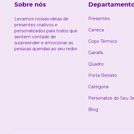
Sobre nós
Departament
Presentes
Levamos nossas ideias de
presentes criativos e
Caneca
personalizados para todos que
sentem vontade de
Copo Térmico
surpreender e emocionar as
pessoas queridas ao seu redor.
Garrafa
Quadro
Porta Retrato
Categoria
Personalize do Seu Je
Blog