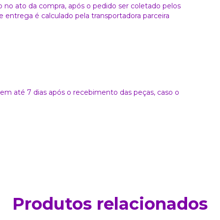
o no ato da compra, após o pedido ser coletado pelos
 entrega é calculado pela transportadora parceira
a em até 7 dias após o recebimento das peças, caso o
Produtos relacionados