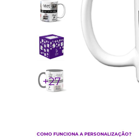
+27
COMO FUNCIONA A PERSONALIZAÇÃO?