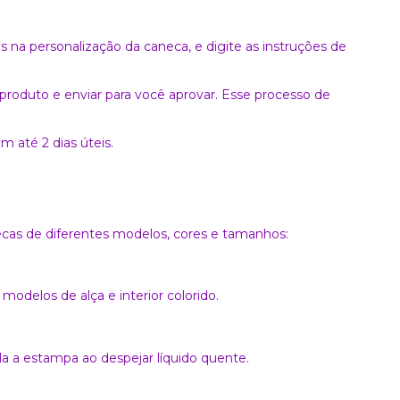
 na personalização da caneca, e digite as instruções de
produto e enviar para você aprovar. Esse processo de
m até 2 dias úteis.
as de diferentes modelos, cores e tamanhos:
modelos de alça e interior colorido.
 a estampa ao despejar líquido quente.