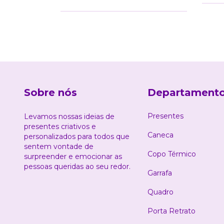
Sobre nós
Departament
Presentes
Levamos nossas ideias de
presentes criativos e
Caneca
personalizados para todos que
sentem vontade de
Copo Térmico
surpreender e emocionar as
pessoas queridas ao seu redor.
Garrafa
Quadro
Porta Retrato