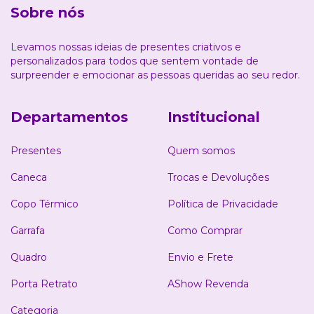
Sobre nós
Levamos nossas ideias de presentes criativos e
personalizados para todos que sentem vontade de
surpreender e emocionar as pessoas queridas ao seu redor.
Departamentos
Institucional
Presentes
Quem somos
Caneca
Trocas e Devoluções
Copo Térmico
Política de Privacidade
Garrafa
Como Comprar
Quadro
Envio e Frete
Porta Retrato
AShow Revenda
Categoria