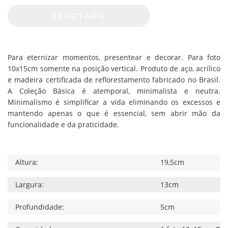
Para eternizar momentos, presentear e decorar. Para foto
10x15cm somente na posição vertical. Produto de aço, acrílico
e madeira certificada de reflorestamento fabricado no Brasil.
A Coleção Básica é atemporal, minimalista e neutra.
Minimalismo é simplificar a vida eliminando os excessos e
mantendo apenas o que é essencial, sem abrir mão da
funcionalidade e da praticidade.
Altura:
19,5cm
Largura:
13cm
Profundidade:
5cm