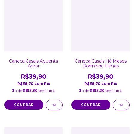
Caneca Casais Aguenta
Caneca Casais Há Meses
Amor
Dormindo Filmes
R$39,90
R$39,90
R$38,70
com
Pix
R$38,70
com
Pix
3
x de
R$13,30
sem juros
3
x de
R$13,30
sem juros
COMPRAR
COMPRAR