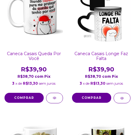
Caneca Casais Queda Por
Caneca Casais Longe Faz
Você
Falta
R$39,90
R$39,90
R$38,70
com
Pix
R$38,70
com
Pix
3
x de
R$13,30
sem juros
3
x de
R$13,30
sem juros
COMPRAR
COMPRAR