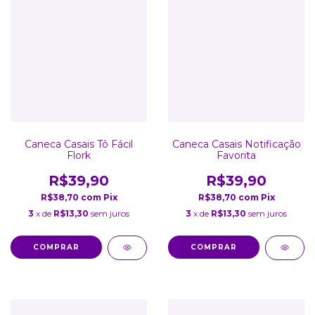
Caneca Casais Tô Fácil
Caneca Casais Notificação
Flork
Favorita
R$39,90
R$39,90
R$38,70
com
Pix
R$38,70
com
Pix
3
x de
R$13,30
sem juros
3
x de
R$13,30
sem juros
COMPRAR
COMPRAR