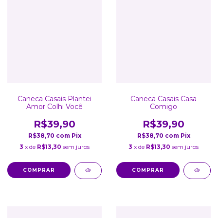
Caneca Casais Plantei
Caneca Casais Casa
Amor Colhi Você
Comigo
R$39,90
R$39,90
R$38,70
com
Pix
R$38,70
com
Pix
3
x de
R$13,30
sem juros
3
x de
R$13,30
sem juros
COMPRAR
COMPRAR