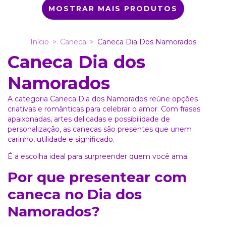
MOSTRAR MAIS PRODUTOS
Início
>
Caneca
>
Caneca Dia Dos Namorados
Caneca Dia dos
Namorados
A categoria Caneca Dia dos Namorados reúne opções
criativas e românticas para celebrar o amor. Com frases
apaixonadas, artes delicadas e possibilidade de
personalização, as canecas são presentes que unem
carinho, utilidade e significado.
É a escolha ideal para surpreender quem você ama.
Por que presentear com
caneca no Dia dos
Namorados?