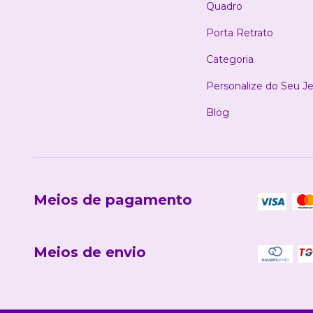
Quadro
Porta Retrato
Categoria
Personalize do Seu Je
Blog
Meios de pagamento
Meios de envio