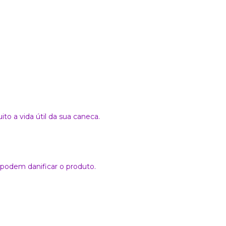
o a vida útil da sua caneca.
podem danificar o produto.