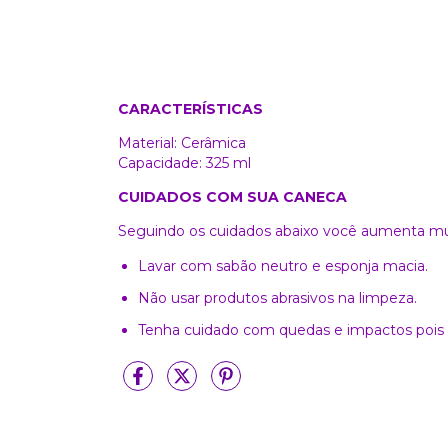
CARACTERÍSTICAS
Material: Cerâmica
Capacidade: 325 ml
CUIDADOS COM SUA CANECA
Seguindo os cuidados abaixo você aumenta muit
Lavar com sabão neutro e esponja macia.
Não usar produtos abrasivos na limpeza.
Tenha cuidado com quedas e impactos pois 