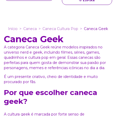
ESPIAR
Início
>
Caneca
>
Caneca Cultura Pop
>
Caneca Geek
Caneca Geek
A categoria Caneca Geek reúne modelos inspirados no
universo nerd e geek, incluindo filmes, séries, games,
quadrinhos e cultura pop em geral. Essas canecas são
perfeitas para quem gosta de demonstrar sua paixão por
personagens, memes e referências icônicas no dia a dia.
É um presente criativo, cheio de identidade e muito
procurado por fãs.
Por que escolher caneca
geek?
A cultura geek é marcada por forte senso de