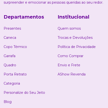
surpreender e emocionar as pessoas queridas ao seu redor.
Departamentos
Institucional
Presentes
Quem somos
Caneca
Trocas e Devoluções
Copo Térmico
Política de Privacidade
Garrafa
Como Comprar
Quadro
Envio e Frete
Porta Retrato
AShow Revenda
Categoria
Personalize do Seu Jeito
Blog