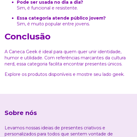
Pode ser usada no dia a dia?
Sim, é funcional e resistente.
Essa categoria atende público jovem?
Sim, é muito popular entre jovens.
Conclusão
A Caneca Geek é ideal para quem quer unir identidade,
humor e utilidade. Com referências marcantes da cultura
nerd, essa categoria facilita encontrar presentes únicos.
Explore os produtos disponíveis e mostre seu lado geek.
Sobre nós
Levamos nossas ideias de presentes criativos e
personalizados para todos que sentem vontade de