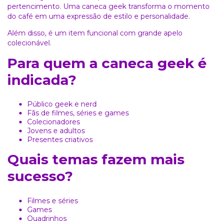
pertencimento. Uma caneca geek transforma o momento
do café em uma expressão de estilo e personalidade.
Além disso, é um item funcional com grande apelo
colecionável.
Para quem a caneca geek é
indicada?
Público geek e nerd
Fãs de filmes, séries e games
Colecionadores
Jovens e adultos
Presentes criativos
Quais temas fazem mais
sucesso?
Filmes e séries
Games
Quadrinhos